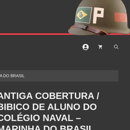
A DO BRASIL
ANTIGA COBERTURA /
BIBICO DE ALUNO DO
COLÉGIO NAVAL –
MARINHA DO BRASIL