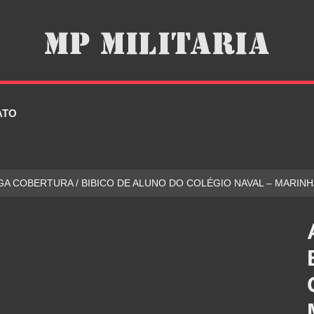
ATO
GA COBERTURA / BIBICO DE ALUNO DO COLÉGIO NAVAL – MARINH