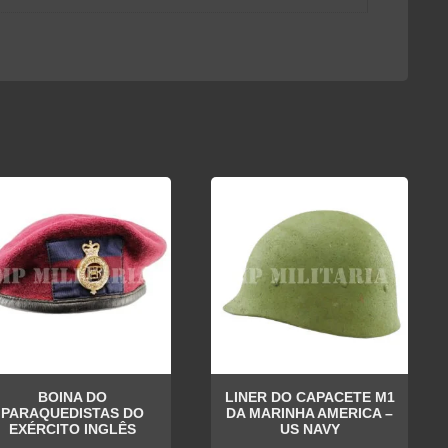
BOINA DO
LINER DO CAPACETE M1
PARAQUEDISTAS DO
DA MARINHA AMERICA –
EXÉRCITO INGLÊS
US NAVY