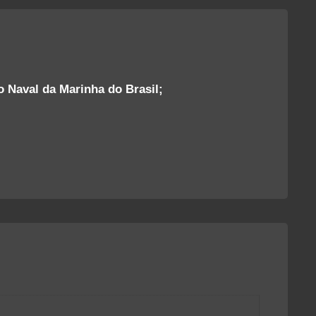
o Naval da Marinha do Brasil;