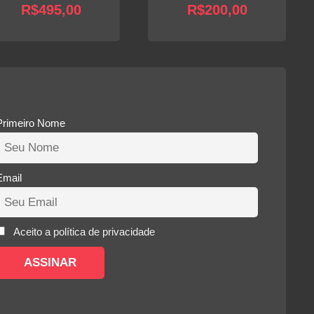
R$
495,00
R$
200,00
Primeiro Nome
Email
Aceito a política de privacidade