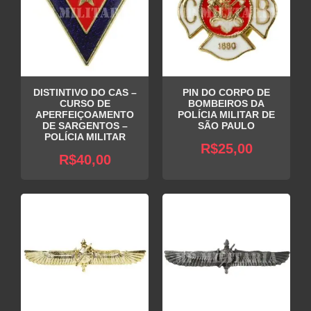
DISTINTIVO DO CAS –
PIN DO CORPO DE
CURSO DE
BOMBEIROS DA
APERFEIÇOAMENTO
POLÍCIA MILITAR DE
DE SARGENTOS –
SÃO PAULO
POLÍCIA MILITAR
R$
25,00
R$
40,00