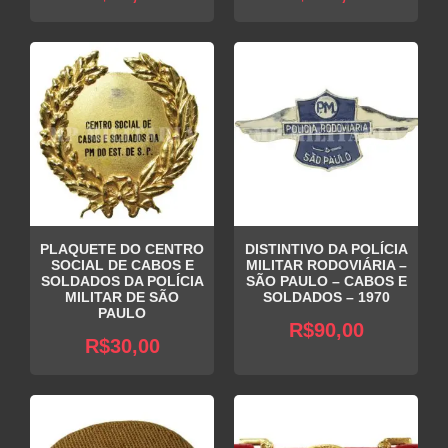
PLAQUETE DO CENTRO
DISTINTIVO DA POLÍCIA
SOCIAL DE CABOS E
MILITAR RODOVIÁRIA –
SOLDADOS DA POLÍCIA
SÃO PAULO – CABOS E
MILITAR DE SÃO
SOLDADOS – 1970
PAULO
R$
90,00
R$
30,00