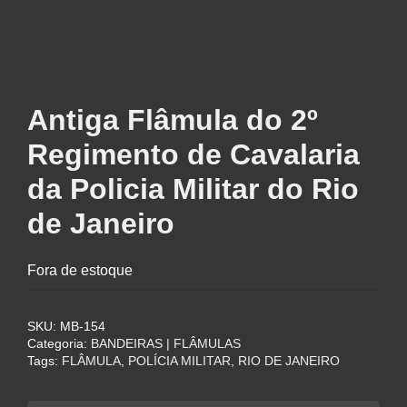
Antiga Flâmula do 2º
Regimento de Cavalaria
da Policia Militar do Rio
de Janeiro
Fora de estoque
SKU:
MB-154
Categoria:
BANDEIRAS | FLÂMULAS
Tags:
FLÂMULA
,
POLÍCIA MILITAR
,
RIO DE JANEIRO