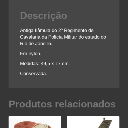
Descrição
Antiga flâmula do 2º Regimento de
Cavalaria da Policia Militar do estado do
Rio de Janeiro.
Em nylon.
Medidas: 49,5 x 17 cm.
Conservada.
Produtos relacionados