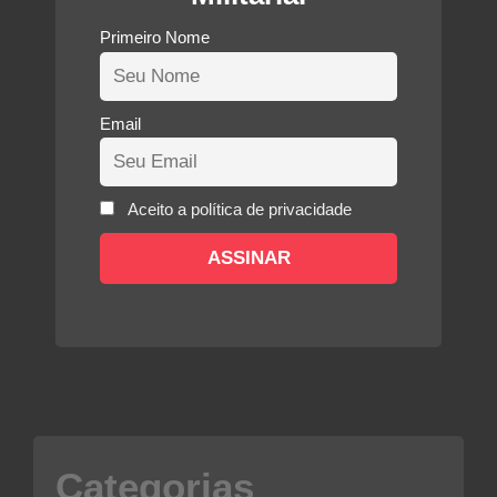
Primeiro Nome
Email
Aceito a política de privacidade
Categorias