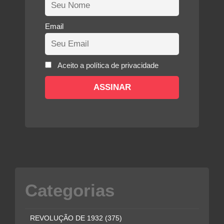
Email
Aceito a política de privacidade
Categorias
REVOLUÇÃO DE 1932
(375)