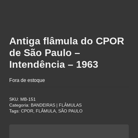
Antiga flâmula do CPOR
de São Paulo –
Intendência – 1963
Fora de estoque
SKU:
MB-151
Categoria:
BANDEIRAS | FLÂMULAS
Tags:
CPOR
,
FLÂMULA
,
SÃO PAULO