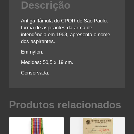
Descrição
Antiga flâmula do CPOR de São Paulo,
turma de aspirantes da arma de
intendência em 1963, apresenta o nome
dos aspirantes.
Em nylon.
Medidas: 50,5 x 19 cm.
Conservada.
Produtos relacionados