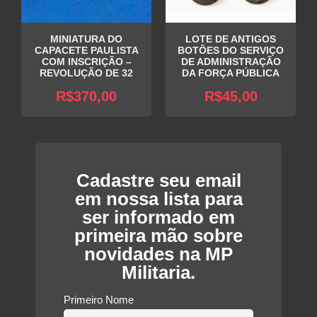
MINIATURA DO
LOTE DE ANTIGOS
CAPACETE PAULISTA
BOTÕES DO SERVIÇO
COM INSCRIÇÃO –
DE ADMINISTRAÇÃO
REVOLUÇÃO DE 32
DA FORÇA PÚBLICA
R$
370,00
R$
45,00
Cadastre seu email
em nossa lista para
ser informado em
primeira mão sobre
novidades na MP
Militaria.
Primeiro Nome