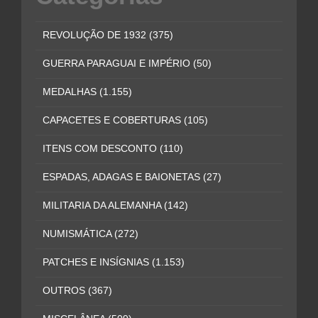
REVOLUÇÃO DE 1932
(375)
GUERRA PARAGUAI E IMPÉRIO
(50)
MEDALHAS
(1.155)
CAPACETES E COBERTURAS
(105)
ITENS COM DESCONTO
(110)
ESPADAS, ADAGAS E BAIONETAS
(27)
MILITARIA DA ALEMANHA
(142)
NUMISMÁTICA
(272)
PATCHES E INSÍGNIAS
(1.153)
OUTROS
(367)