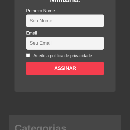
Primeiro Nome
Email
Aceito a política de privacidade
Categorias