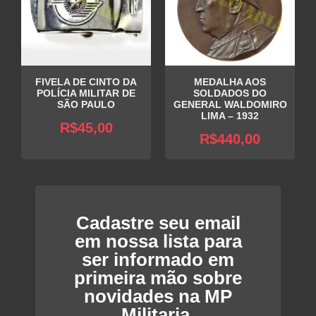
FIVELA DE CINTO DA
MEDALHA AOS
POLÍCIA MILITAR DE
SOLDADOS DO
SÃO PAULO
GENERAL WALDOMIRO
LIMA – 1932
R$
45,00
R$
440,00
Cadastre seu email
em nossa lista para
ser informado em
primeira mão sobre
novidades na MP
Militaria.