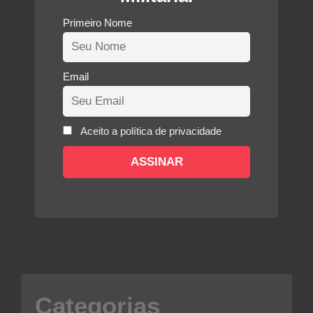
Primeiro Nome
Email
Aceito a política de privacidade
Categorias