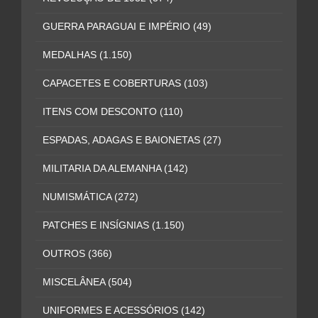
GUERRA PARAGUAI E IMPÉRIO
(49)
MEDALHAS
(1.150)
CAPACETES E COBERTURAS
(103)
ITENS COM DESCONTO
(110)
ESPADAS, ADAGAS E BAIONETAS
(27)
MILITARIA DA ALEMANHA
(142)
NUMISMÁTICA
(272)
PATCHES E INSÍGNIAS
(1.150)
OUTROS
(366)
MISCELÂNEA
(504)
UNIFORMES E ACESSÓRIOS
(142)