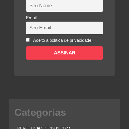
Email
Aceito a política de privacidade
Categorias
REVOLUÇÃO DE 1932
(374)