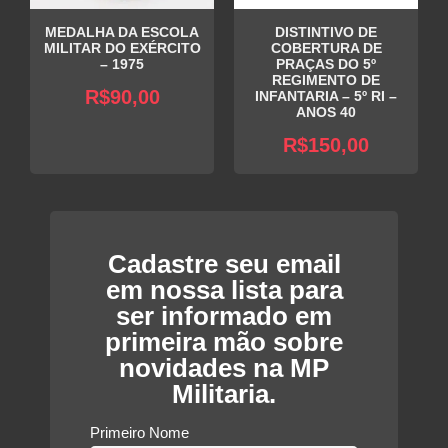
MEDALHA DA ESCOLA
DISTINTIVO DE
MILITAR DO EXÉRCITO
COBERTURA DE
– 1975
PRAÇAS DO 5º
REGIMENTO DE
R$
90,00
INFANTARIA – 5º RI –
ANOS 40
R$
150,00
Cadastre seu email
em nossa lista para
ser informado em
primeira mão sobre
novidades na MP
Militaria.
Primeiro Nome