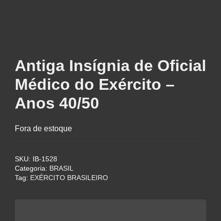
Antiga Insígnia de Oficial
Médico do Exército –
Anos 40/50
Fora de estoque
SKU:
IB-1528
Categoria:
BRASIL
Tag:
EXÉRCITO BRASILEIRO