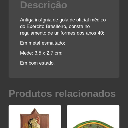
Descrição
Antiga insígnia de gola de oficial médico
do Exército Brasileiro, consta no
regulamento de uniformes dos anos 40;
Em metal esmaltado;
Mede: 3,5 x 2,7 cm;
Em bom estado.
Produtos relacionados