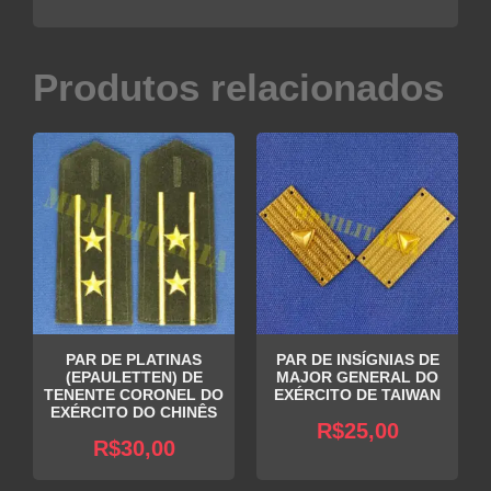
Produtos relacionados
PAR DE PLATINAS
PAR DE INSÍGNIAS DE
(EPAULETTEN) DE
MAJOR GENERAL DO
TENENTE CORONEL DO
EXÉRCITO DE TAIWAN
EXÉRCITO DO CHINÊS
R$
25,00
R$
30,00