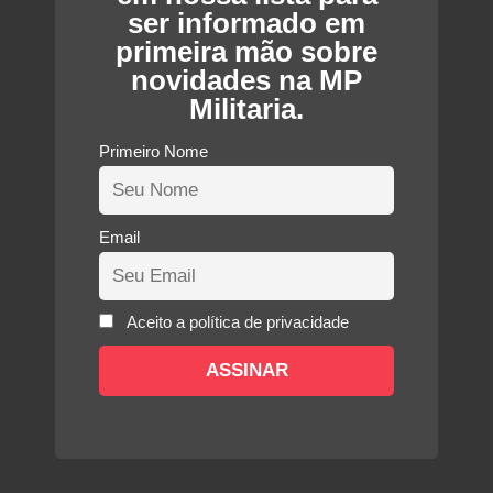
ser informado em
primeira mão sobre
novidades na MP
Militaria.
Primeiro Nome
Email
Aceito a política de privacidade