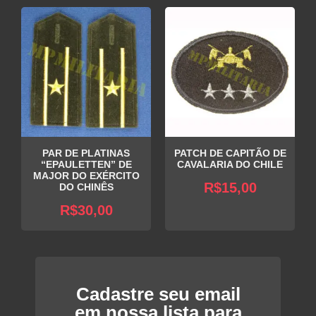
PAR DE PLATINAS
PATCH DE CAPITÃO DE
“EPAULETTEN” DE
CAVALARIA DO CHILE
MAJOR DO EXÉRCITO
R$
15,00
DO CHINÊS
R$
30,00
Cadastre seu email
em nossa lista para