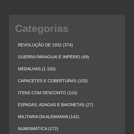
Categorias
REVOLUÇÃO DE 1932
(374)
GUERRA PARAGUAI E IMPÉRIO
(49)
MEDALHAS
(1.150)
CAPACETES E COBERTURAS
(103)
ITENS COM DESCONTO
(110)
ESPADAS, ADAGAS E BAIONETAS
(27)
MILITARIA DA ALEMANHA
(142)
NUMISMÁTICA
(272)