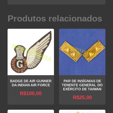
Produtos relacionados
BADGE DE AIR GUNNER
PAR DE INSÍGNIAS DE
DA INDIAN AIR FORCE
TENENTE GENERAL DO
EXÉRCITO DE TAIWAN
R$
100,00
R$
25,00