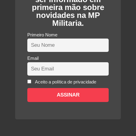
primeira mão sobre
novidades na MP
Militaria.
Primeiro Nome
Email
Aceito a política de privacidade