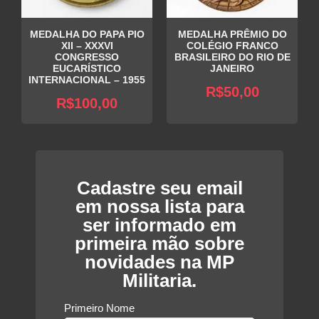
MEDALHA DO PAPA PIO
MEDALHA PRÊMIO DO
XII – XXXVI
COLÉGIO FRANCO
CONGRESSO
BRASILEIRO DO RIO DE
EUCARÍSTICO
JANEIRO
INTERNACIONAL – 1955
R$
50,00
R$
100,00
Cadastre seu email
em nossa lista para
ser informado em
primeira mão sobre
novidades na MP
Militaria.
Primeiro Nome