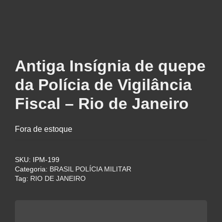
Antiga Insígnia de quepe
da Polícia de Vigilância
Fiscal – Rio de Janeiro
Fora de estoque
SKU:
IPM-199
Categoria:
BRASIL POLÍCIA MILITAR
Tag:
RIO DE JANEIRO