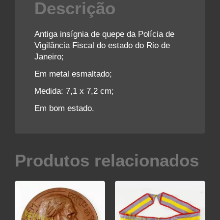
Descrição
Antiga insígnia de quepe da Polícia de
Vigilância Fiscal do estado do Rio de
Janeiro;
Em metal esmaltado;
Medida: 7,1 x 7,2 cm;
Em bom estado.
Produtos relacionados