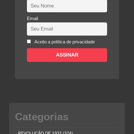
Email
Aceito a política de privacidade
Categorias
REVOLUÇÃO DE 1932
(374)