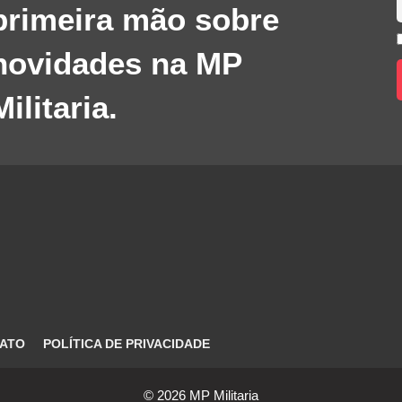
primeira mão sobre
novidades na MP
Militaria.
ATO
POLÍTICA DE PRIVACIDADE
© 2026 MP Militaria