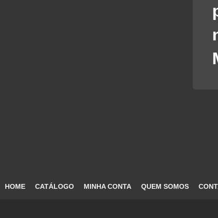
HOME
CATÁLOGO
MINHA CONTA
QUEM SOMOS
CONT