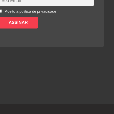
Aceito a política de privacidade