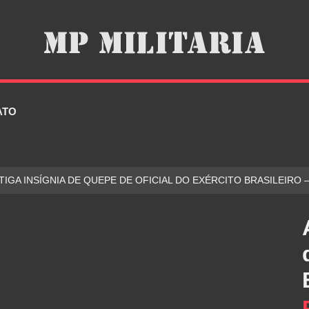
ATO
TIGA INSÍGNIA DE QUEPE DE OFICIAL DO EXÉRCITO BRASILEIRO 