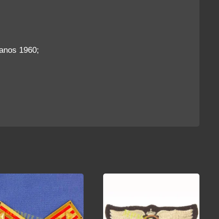
 anos 1960;