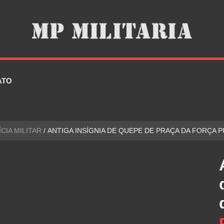
ATO
ÍCIA MILITAR
/ ANTIGA INSÍGNIA DE QUEPE DE PRAÇA DA FORÇA P