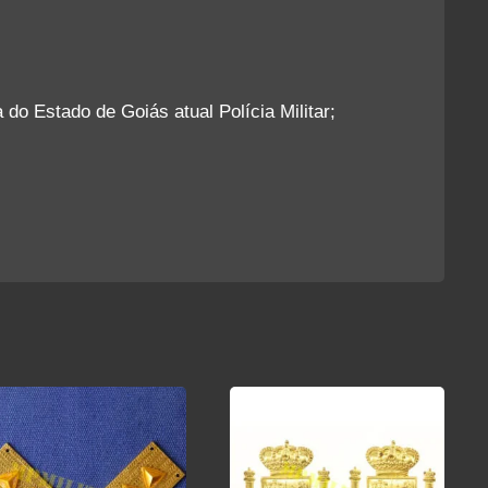
 do Estado de Goiás atual Polícia Militar;