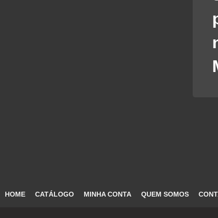
HOME
CATÁLOGO
MINHA CONTA
QUEM SOMOS
CONT