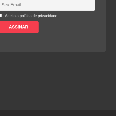
Aceito a política de privacidade