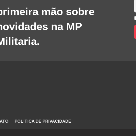
primeira mão sobre
novidades na MP
Militaria.
ATO
POLÍTICA DE PRIVACIDADE