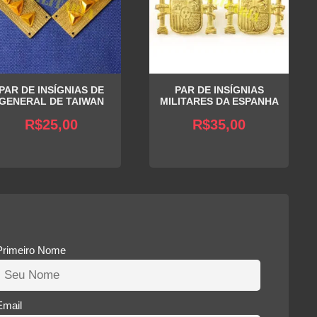
PAR DE INSÍGNIAS DE
PAR DE INSÍGNIAS
GENERAL DE TAIWAN
MILITARES DA ESPANHA
R$
25,00
R$
35,00
Primeiro Nome
Email