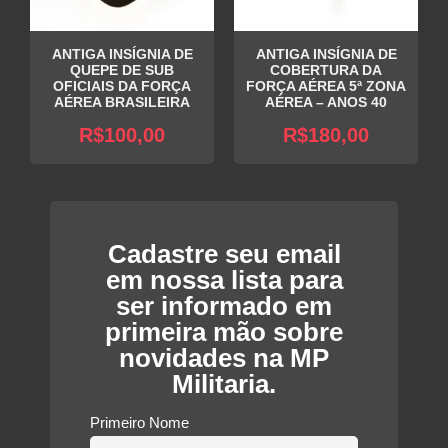
ANTIGA INSÍGNIA DE
ANTIGA INSÍGNIA DE
QUEPE DE SUB
COBERTURA DA
OFICIAIS DA FORÇA
FORÇA AÉREA 5ª ZONA
AÉREA BRASILEIRA
AÉREA – ANOS 40
R$
100,00
R$
180,00
Cadastre seu email
em nossa lista para
ser informado em
primeira mão sobre
novidades na MP
Militaria.
Primeiro Nome