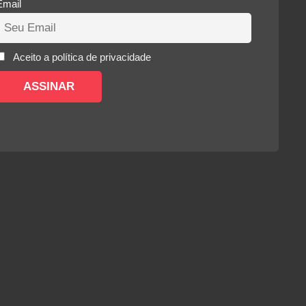
Email
Aceito a política de privacidade