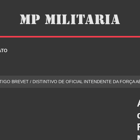
ATO
TIGO BREVET / DISTINTIVO DE OFICIAL INTENDENTE DA FORÇA 