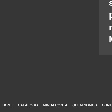
HOME
CATÁLOGO
MINHA CONTA
QUEM SOMOS
CONT