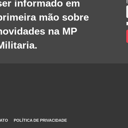
ser informado em
primeira mão sobre
novidades na MP
Militaria.
ATO
POLÍTICA DE PRIVACIDADE