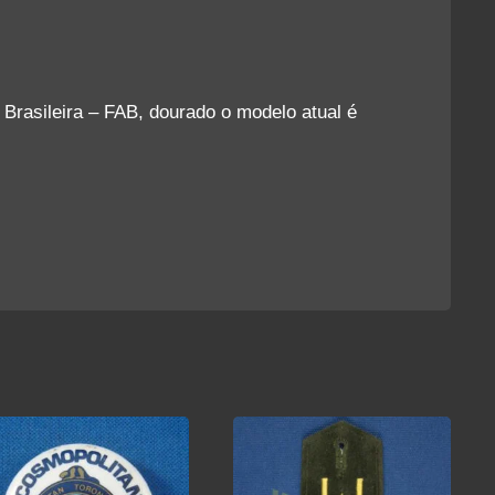
a Brasileira – FAB, dourado o modelo atual é