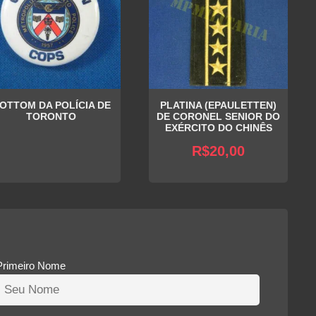
OTTOM DA POLÍCIA DE
PLATINA (EPAULETTEN)
TORONTO
DE CORONEL SENIOR DO
EXÉRCITO DO CHINÊS
R$
20,00
Primeiro Nome