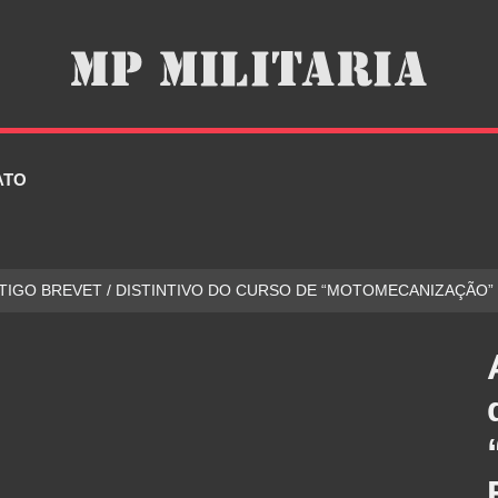
ATO
TIGO BREVET / DISTINTIVO DO CURSO DE “MOTOMECANIZAÇÃO”