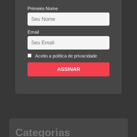
Primeiro Nome
Email
Aceito a política de privacidade
Categorias