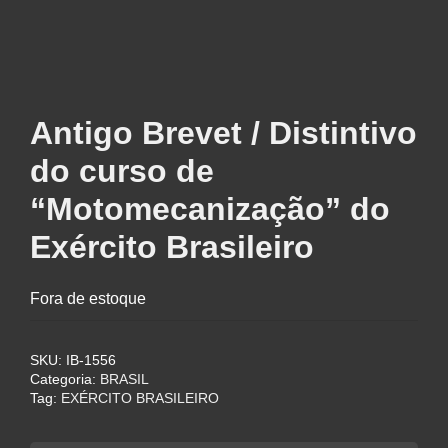
Antigo Brevet / Distintivo
do curso de
“Motomecanização” do
Exército Brasileiro
Fora de estoque
SKU:
IB-1556
Categoria:
BRASIL
Tag:
EXÉRCITO BRASILEIRO