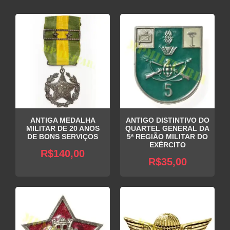
ANTIGA MEDALHA
ANTIGO DISTINTIVO DO
MILITAR DE 20 ANOS
QUARTEL GENERAL DA
DE BONS SERVIÇOS
5ª REGIÃO MILITAR DO
EXÉRCITO
R$
140,00
R$
35,00