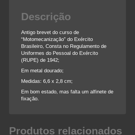
Descrição
Antigo brevet do curso de
“Motomecanização” do Exército
Brasileiro, Consta no Regulamento de
Uniformes do Pessoal do Exército
(RUPE) de 1942;
Em metal dourado;
Medidas: 6,6 x 2,8 cm;
Em bom estado, mas falta um alfinete de
fixação.
Produtos relacionados