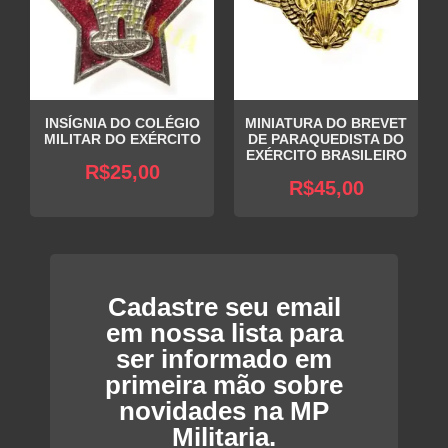
INSÍGNIA DO COLÉGIO
MINIATURA DO BREVET
MILITAR DO EXÉRCITO
DE PARAQUEDISTA DO
EXÉRCITO BRASILEIRO
R$
25,00
R$
45,00
Cadastre seu email
em nossa lista para
ser informado em
primeira mão sobre
novidades na MP
Militaria.