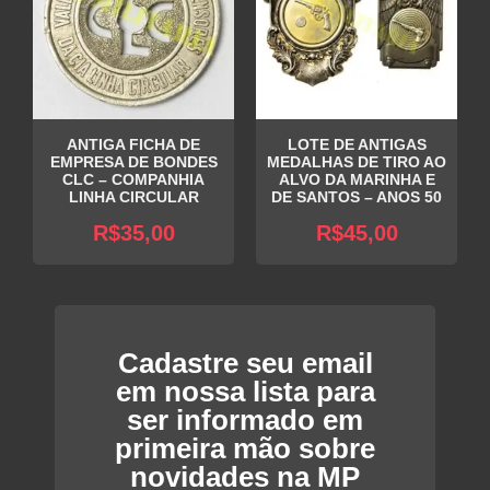
ANTIGA FICHA DE
LOTE DE ANTIGAS
EMPRESA DE BONDES
MEDALHAS DE TIRO AO
CLC – COMPANHIA
ALVO DA MARINHA E
LINHA CIRCULAR
DE SANTOS – ANOS 50
R$
35,00
R$
45,00
Cadastre seu email
em nossa lista para
ser informado em
primeira mão sobre
novidades na MP