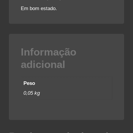
Em bom estado.
Informação
adicional
Peso
0,05 kg