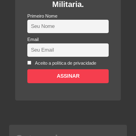
Militaria.
Primeiro Nome
Email
Aceito a política de privacidade