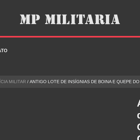
ATO
ÍCIA MILITAR
/ ANTIGO LOTE DE INSÍGNIAS DE BOINA E QUEPE D