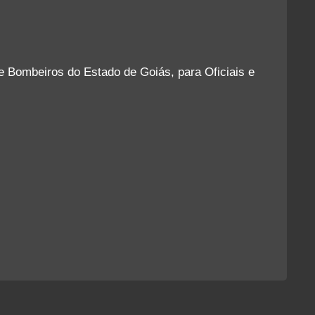
de Bombeiros do Estado de Goiás, para Oficiais e