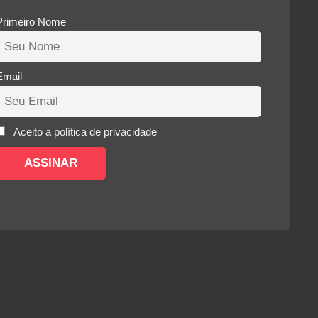
Primeiro Nome
Email
Aceito a política de privacidade