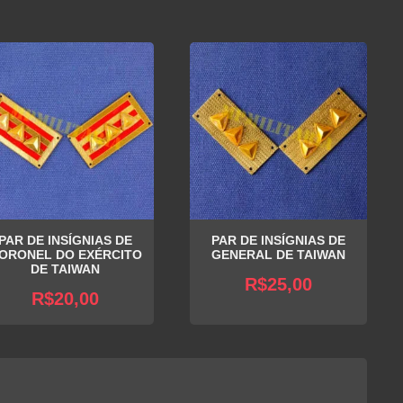
PAR DE INSÍGNIAS DE
PAR DE INSÍGNIAS DE
ORONEL DO EXÉRCITO
GENERAL DE TAIWAN
DE TAIWAN
R$
25,00
R$
20,00