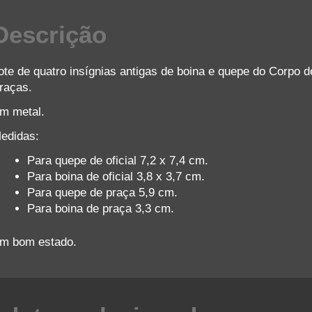
Descrição
ote de quatro insígnias antigas de boina e quepe do Corpo 
raças.
m metal.
edidas:
Para quepe de oficial 7,2 x 7,4 cm.
Para boina de oficial 3,8 x 3,7 cm.
Para quepe de praça 5,9 cm.
Para boina de praça 3,3 cm.
m bom estado.