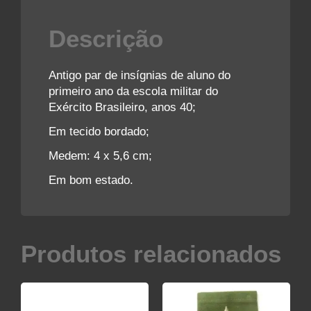
Descrição
Antigo par de insígnias de aluno do
primeiro ano da escola militar do
Exército Brasileiro, anos 40;
Em tecido bordado;
Medem: 4 x 5,6 cm;
Em bom estado.
Produtos relacionados