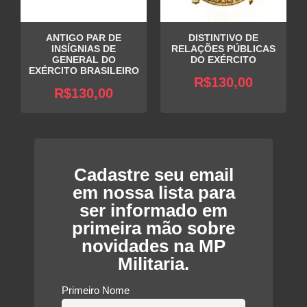
ANTIGO PAR DE
DISTINTIVO DE
INSÍGNIAS DE
RELAÇÕES PÚBLICAS
GENERAL DO
DO EXÉRCITO
EXÉRCITO BRASILEIRO
R$
130,00
R$
130,00
Cadastre seu email
em nossa lista para
ser informado em
primeira mão sobre
novidades na MP
Militaria.
Primeiro Nome