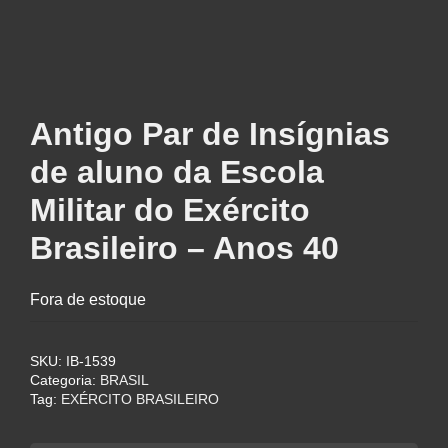
Antigo Par de Insígnias
de aluno da Escola
Militar do Exército
Brasileiro – Anos 40
Fora de estoque
SKU:
IB-1539
Categoria:
BRASIL
Tag:
EXÉRCITO BRASILEIRO