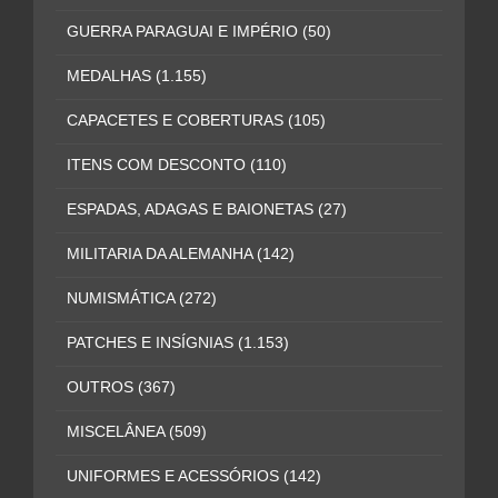
GUERRA PARAGUAI E IMPÉRIO
(50)
MEDALHAS
(1.155)
CAPACETES E COBERTURAS
(105)
ITENS COM DESCONTO
(110)
ESPADAS, ADAGAS E BAIONETAS
(27)
MILITARIA DA ALEMANHA
(142)
NUMISMÁTICA
(272)
PATCHES E INSÍGNIAS
(1.153)
OUTROS
(367)
MISCELÂNEA
(509)
UNIFORMES E ACESSÓRIOS
(142)