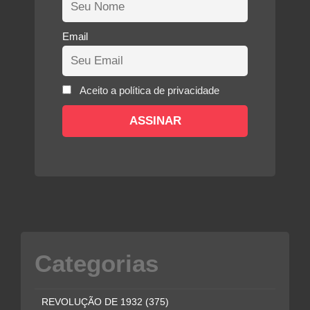
Email
Aceito a política de privacidade
Categorias
REVOLUÇÃO DE 1932
(375)