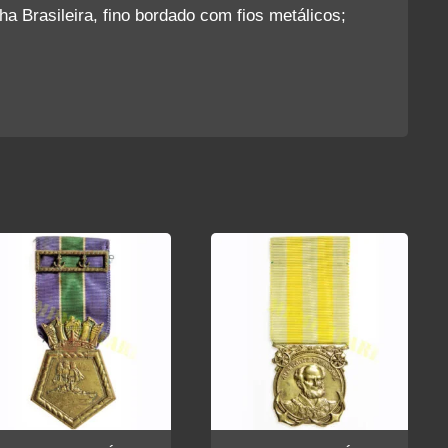
ha Brasileira, fino bordado com fios metálicos;