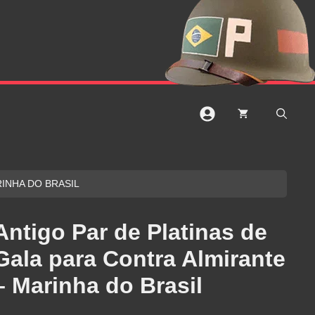
RINHA DO BRASIL
Antigo Par de Platinas de
Gala para Contra Almirante
– Marinha do Brasil