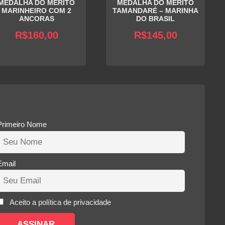
MEDALHA DO MÉRITO
MEDALHA DO MÉRITO
MARINHEIRO COM 2
TAMANDARÉ – MARINHA
ANCORAS
DO BRASIL
R$
160,00
R$
145,00
Primeiro Nome
Email
Aceito a política de privacidade