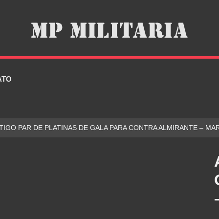
ATO
TIGO PAR DE PLATINAS DE GALA PARA CONTRA ALMIRANTE – MA