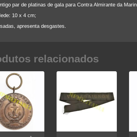
ntigo par de platinas de gala para Contra Almirante da Marin
ede: 10 x 4 cm;
sadas, apresenta desgastes.
odutos relacionados