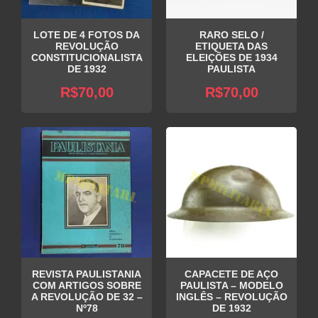
LOTE DE 4 FOTOS DA
RARO SELO /
REVOLUÇÃO
ETIQUETA DAS
CONSTITUCIONALISTA
ELEIÇÕES DE 1934
DE 1932
PAULISTA
R$
70,00
R$
70,00
REVISTA PAULISTANIA
CAPACETE DE AÇO
COM ARTIGOS SOBRE
PAULISTA – MODELO
A REVOLUÇÃO DE 32 –
INGLÊS – REVOLUÇÃO
Nº78
DE 1932