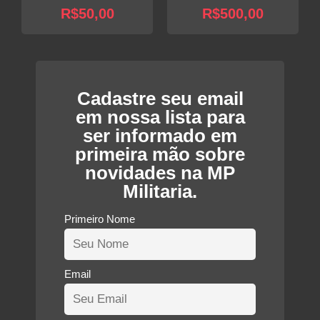
R$
50,00
R$
500,00
Cadastre seu email
em nossa lista para
ser informado em
primeira mão sobre
novidades na MP
Militaria.
Primeiro Nome
Email