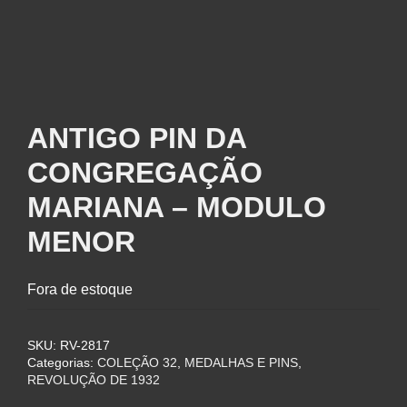
ANTIGO PIN DA
CONGREGAÇÃO
MARIANA – MODULO
MENOR
Fora de estoque
SKU:
RV-2817
Categorias:
COLEÇÃO 32
,
MEDALHAS E PINS
,
REVOLUÇÃO DE 1932