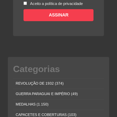
Aceito a política de privacidade
Categorias
REVOLUÇÃO DE 1932
(374)
GUERRA PARAGUAI E IMPÉRIO
(49)
MEDALHAS
(1.150)
CAPACETES E COBERTURAS
(103)