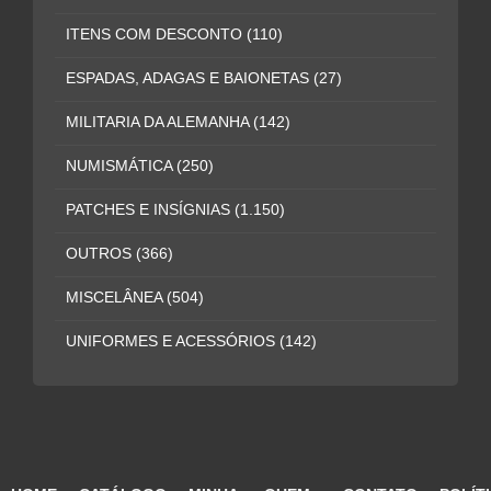
ITENS COM DESCONTO
(110)
ESPADAS, ADAGAS E BAIONETAS
(27)
MILITARIA DA ALEMANHA
(142)
NUMISMÁTICA
(250)
PATCHES E INSÍGNIAS
(1.150)
OUTROS
(366)
MISCELÂNEA
(504)
UNIFORMES E ACESSÓRIOS
(142)