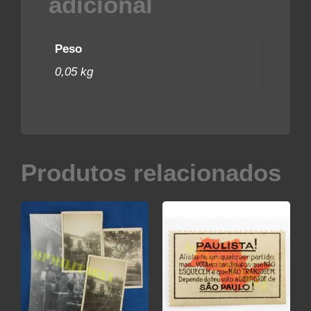
adicional
Peso
0,05 kg
Produtos relacionados