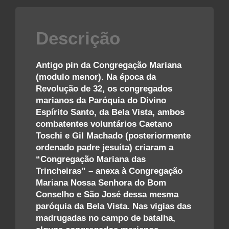
Descrição
Antigo pin da Congregação Mariana
(modulo menor). Na época da
Revolução de 32, os congregados
marianos da Paróquia do Divino
Espírito Santo, da Bela Vista, ambos
combatentes voluntários Caetano
Toschi e Gil Machado (posteriormente
ordenado padre jesuíta) criaram a
“Congregação Mariana das
Trincheiras” – anexa à Congregação
Mariana Nossa Senhora do Bom
Conselho e São José dessa mesma
paróquia da Bela Vista. Nas vigias das
madrugadas no campo de batalha,