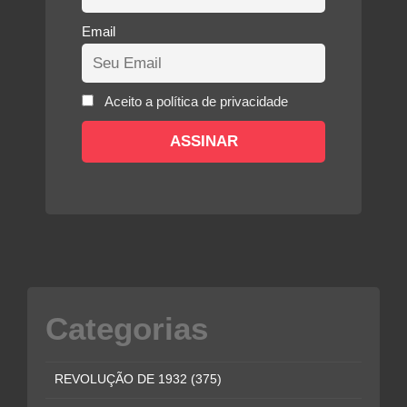
Email
Aceito a política de privacidade
Categorias
REVOLUÇÃO DE 1932
(375)