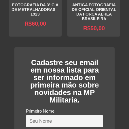
FOTOGRAFIA DA 3ª CIA
ANTIGA FOTOGRAFIA
DE METRALHADORAS –
DE OFICIAL ORIENTAL
1923
DA FORÇA AÉREA
BRASILEIRA
R$
60,00
R$
50,00
Cadastre seu email
em nossa lista para
ser informado em
primeira mão sobre
novidades na MP
Militaria.
Primeiro Nome