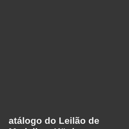
atálogo do Leilão de