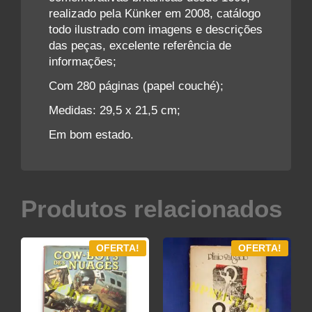
realizado pela Künker em 2008, catálogo
todo ilustrado com imagens e descrições
das peças, excelente referência de
informações;
Com 280 páginas (papel couché);
Medidas: 29,5 x 21,5 cm;
Em bom estado.
Produtos relacionados
OFERTA!
OFERTA!