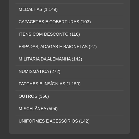
MEDALHAS
(1.149)
CAPACETES E COBERTURAS
(103)
ITENS COM DESCONTO
(110)
ESPADAS, ADAGAS E BAIONETAS
(27)
MILITARIA DA ALEMANHA
(142)
NUMISMÁTICA
(272)
PATCHES E INSÍGNIAS
(1.150)
OUTROS
(366)
MISCELÂNEA
(504)
UNIFORMES E ACESSÓRIOS
(142)