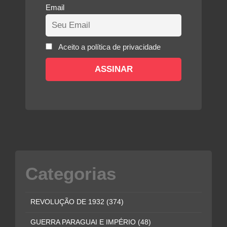
Email
Aceito a política de privacidade
Categorias
REVOLUÇÃO DE 1932
(374)
GUERRA PARAGUAI E IMPÉRIO
(48)