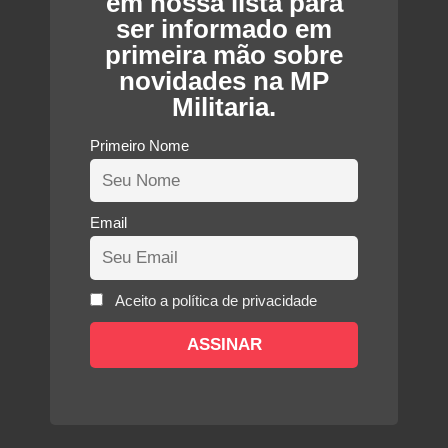
em nossa lista para
ser informado em
primeira mão sobre
novidades na MP
Militaria.
Primeiro Nome
Email
Aceito a política de privacidade