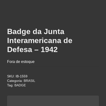
Badge da Junta
Interamericana de
Defesa – 1942
Fora de estoque
SKU:
IB-1559
Categoria:
BRASIL
Tag:
BADGE