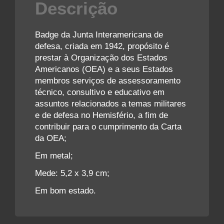
Descrição
Badge da Junta Interamericana de
defesa, criada em 1942, propósito é
prestar à Organização dos Estados
Americanos (OEA) e a seus Estados
membros serviços de assessoramento
técnico, consultivo e educativo em
assuntos relacionados a temas militares
e de defesa no Hemisfério, a fim de
contribuir para o cumprimento da Carta
da OEA;
Em metal;
Mede: 5,2 x 3,9 cm;
Em bom estado.