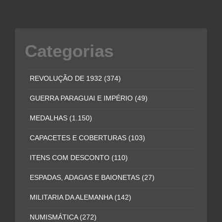
Categorias
REVOLUÇÃO DE 1932
(374)
GUERRA PARAGUAI E IMPÉRIO
(49)
MEDALHAS
(1.150)
CAPACETES E COBERTURAS
(103)
ITENS COM DESCONTO
(110)
ESPADAS, ADAGAS E BAIONETAS
(27)
MILITARIA DA ALEMANHA
(142)
NUMISMÁTICA
(272)