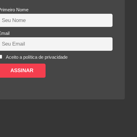
Primeiro Nome
Email
Aceito a política de privacidade