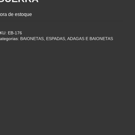
ora de estoque
KU:
EB-176
ategorias:
BAIONETAS
,
ESPADAS, ADAGAS E BAIONETAS