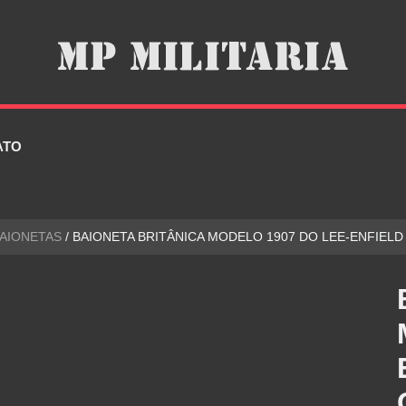
ATO
AIONETAS
/ BAIONETA BRITÂNICA MODELO 1907 DO LEE-ENFIELD •