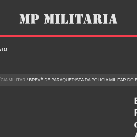
ATO
ÍCIA MILITAR
/ BREVÊ DE PARAQUEDISTA DA POLICIA MILITAR DO