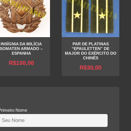
INSÍGNIA DA MILÍCIA
PAR DE PLATINAS
SOMATEN ARMADO –
“EPAULETTEN” DE
ESPANHA
MAJOR DO EXÉRCITO DO
CHINÊS
R$
100,00
R$
30,00
Primeiro Nome