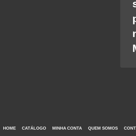
HOME
CATÁLOGO
MINHA CONTA
QUEM SOMOS
CONT