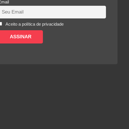
Email
Aceito a política de privacidade