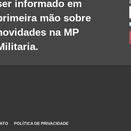
ser informado em
primeira mão sobre
novidades na MP
Militaria.
ATO
POLÍTICA DE PRIVACIDADE