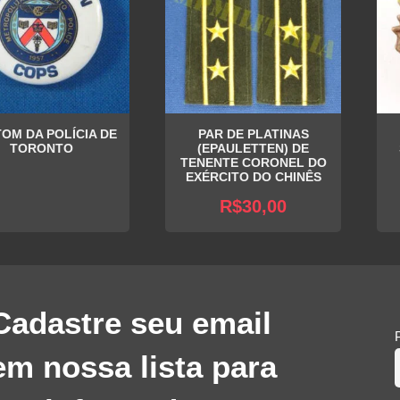
OM DA POLÍCIA DE
PAR DE PLATINAS
TORONTO
(EPAULETTEN) DE
TENENTE CORONEL DO
EXÉRCITO DO CHINÊS
R$
30,00
Cadastre seu email
em nossa lista para