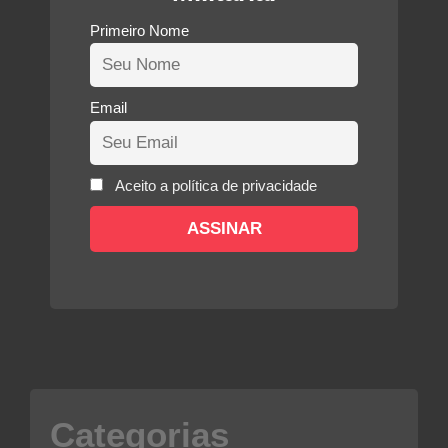
Primeiro Nome
Email
Aceito a política de privacidade
Categorias