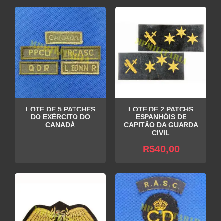
LOTE DE 5 PATCHES
LOTE DE 2 PATCHS
DO EXÉRCITO DO
ESPANHÓIS DE
CANADÁ
CAPITÃO DA GUARDA
CIVIL
R$
40,00