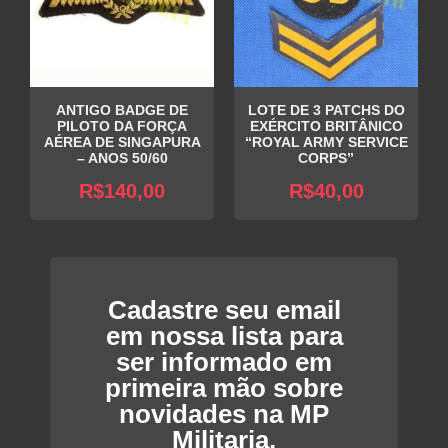
ANTIGO BADGE DE
LOTE DE 3 PATCHS DO
PILOTO DA FORÇA
EXÉRCITO BRITÂNICO
AÉREA DE SINGAPURA
“ROYAL ARMY SERVICE
– ANOS 50/60
CORPS”
R$
140,00
R$
40,00
Cadastre seu email
em nossa lista para
ser informado em
primeira mão sobre
novidades na MP
Militaria.