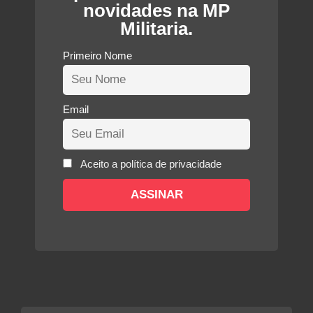
novidades na MP
Militaria.
Primeiro Nome
Email
Aceito a política de privacidade