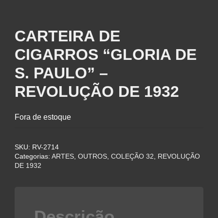
CARTEIRA DE
CIGARROS “GLORIA DE
S. PAULO” –
REVOLUÇÃO DE 1932
Fora de estoque
SKU:
RV-2714
Categorias:
ARTES, OUTROS
,
COLEÇÃO 32
,
REVOLUÇÃO
DE 1932
Descrição