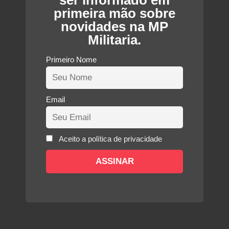
ser informado em
primeira mão sobre
novidades na MP
Militaria.
Primeiro Nome
Email
Aceito a política de privacidade