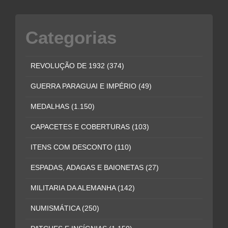
Categorias
REVOLUÇÃO DE 1932
(374)
GUERRA PARAGUAI E IMPÉRIO
(49)
MEDALHAS
(1.150)
CAPACETES E COBERTURAS
(103)
ITENS COM DESCONTO
(110)
ESPADAS, ADAGAS E BAIONETAS
(27)
MILITARIA DA ALEMANHA
(142)
NUMISMÁTICA
(250)