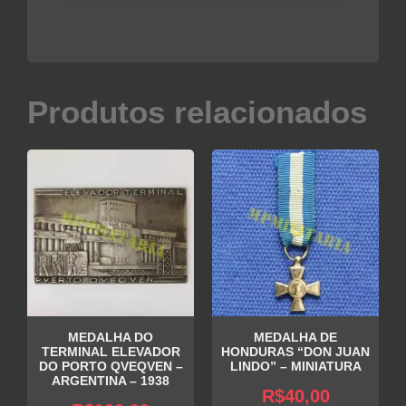
Produtos relacionados
MEDALHA DO
MEDALHA DE
TERMINAL ELEVADOR
HONDURAS “DON JUAN
DO PORTO QVEQVEN –
LINDO” – MINIATURA
ARGENTINA – 1938
R$
40,00