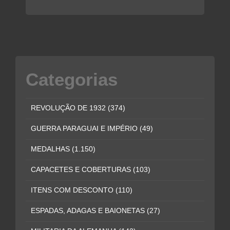
Categorias
REVOLUÇÃO DE 1932
(374)
GUERRA PARAGUAI E IMPÉRIO
(49)
MEDALHAS
(1.150)
CAPACETES E COBERTURAS
(103)
ITENS COM DESCONTO
(110)
ESPADAS, ADAGAS E BAIONETAS
(27)