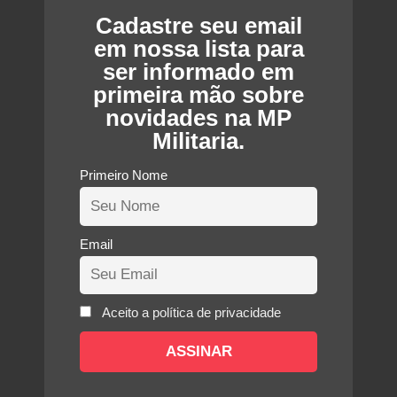
Cadastre seu email
em nossa lista para
ser informado em
primeira mão sobre
novidades na MP
Militaria.
Primeiro Nome
Email
Aceito a política de privacidade