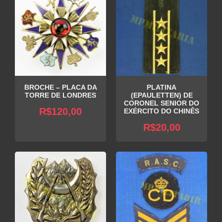
BROCHE – PLACA DA
PLATINA
TORRE DE LONDRES
(EPAULETTEN) DE
CORONEL SENIOR DO
R$
120,00
EXÉRCITO DO CHINÊS
R$
20,00