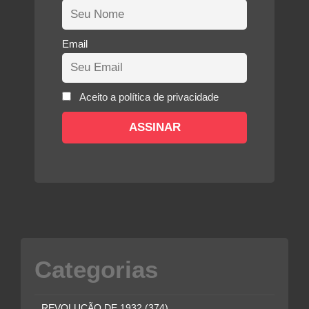
Email
Aceito a política de privacidade
Categorias
REVOLUÇÃO DE 1932
(374)