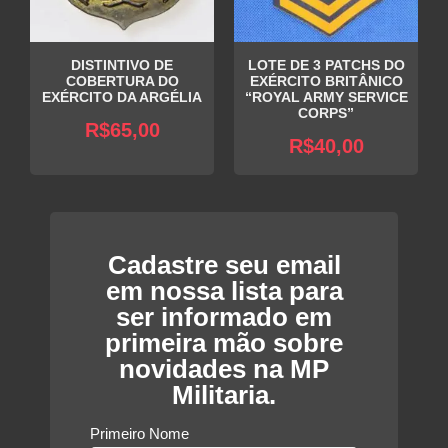
DISTINTIVO DE
LOTE DE 3 PATCHS DO
COBERTURA DO
EXÉRCITO BRITÂNICO
EXÉRCITO DA ARGÉLIA
“ROYAL ARMY SERVICE
CORPS”
R$
65,00
R$
40,00
Cadastre seu email
em nossa lista para
ser informado em
primeira mão sobre
novidades na MP
Militaria.
Primeiro Nome