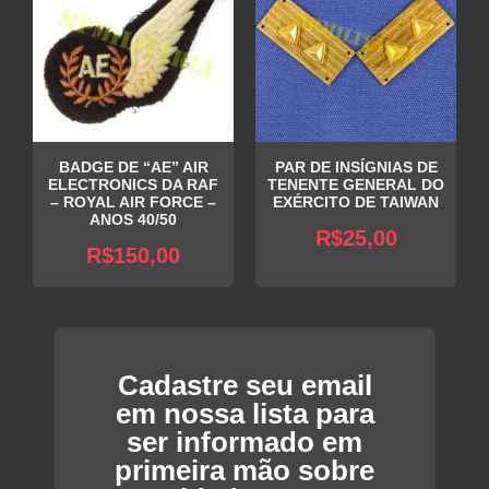
BADGE DE “AE” AIR
PAR DE INSÍGNIAS DE
ELECTRONICS DA RAF
TENENTE GENERAL DO
– ROYAL AIR FORCE –
EXÉRCITO DE TAIWAN
ANOS 40/50
R$
25,00
R$
150,00
Cadastre seu email
em nossa lista para
ser informado em
primeira mão sobre