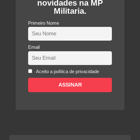
novidades na MP
Militaria.
Primeiro Nome
Email
Aceito a política de privacidade