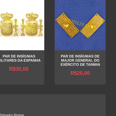
PAR DE INSÍGNIAS
PAR DE INSÍGNIAS DE
ILITARES DA ESPANHA
MAJOR GENERAL DO
EXÉRCITO DE TAIWAN
R$
35,00
R$
25,00
Primeiro Nome