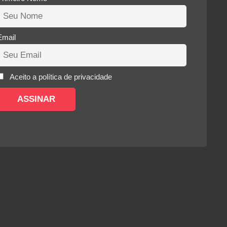
Email
Aceito a política de privacidade