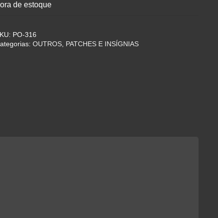
ora de estoque
KU:
PO-316
ategorias:
OUTROS
,
PATCHES E INSÍGNIAS