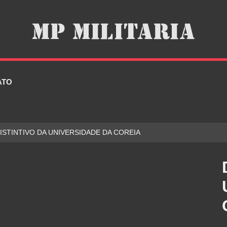
ATO
DISTINTIVO DA UNIVERSIDADE DA COREIA