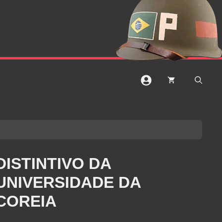
DISTINTIVO DA
UNIVERSIDADE DA
COREIA