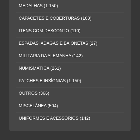
MEDALHAS
(1.150)
CAPACETES E COBERTURAS
(103)
ITENS COM DESCONTO
(110)
ESPADAS, ADAGAS E BAIONETAS
(27)
MILITARIA DA ALEMANHA
(142)
NUMISMÁTICA
(261)
PATCHES E INSÍGNIAS
(1.150)
OUTROS
(366)
MISCELÂNEA
(504)
UNIFORMES E ACESSÓRIOS
(142)