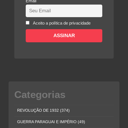
Email
Aceito a política de privacidade
Categorias
REVOLUÇÃO DE 1932
(374)
GUERRA PARAGUAI E IMPÉRIO
(49)