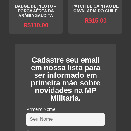
BADGE DE PILOTO –
PATCH DE CAPITÃO DE
FORÇA AÉREA DA
CAVALARIA DO CHILE
ARÁBIA SAUDITA
R$
15,00
R$
110,00
Cadastre seu email
em nossa lista para
ser informado em
primeira mão sobre
novidades na MP
Militaria.
Primeiro Nome