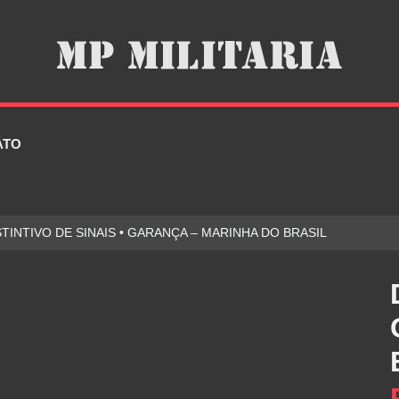
ATO
STINTIVO DE SINAIS • GARANÇA – MARINHA DO BRASIL