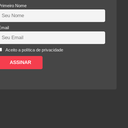
Primeiro Nome
Email
Aceito a política de privacidade