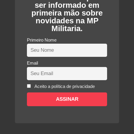
ser informado em
primeira mão sobre
novidades na MP
Militaria.
Primeiro Nome
Email
Aceito a política de privacidade