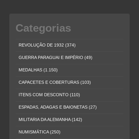
Categorias
REVOLUÇÃO DE 1932
(374)
GUERRA PARAGUAI E IMPÉRIO
(49)
MEDALHAS
(1.150)
CAPACETES E COBERTURAS
(103)
ITENS COM DESCONTO
(110)
ESPADAS, ADAGAS E BAIONETAS
(27)
MILITARIA DA ALEMANHA
(142)
NUMISMÁTICA
(250)