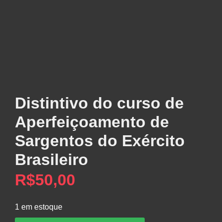
Distintivo do curso de
Aperfeiçoamento de
Sargentos do Exército
Brasileiro
R$
50,00
1 em estoque