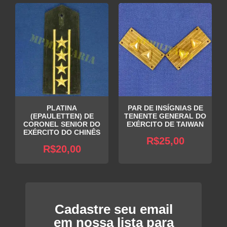
PLATINA
PAR DE INSÍGNIAS DE
(EPAULETTEN) DE
TENENTE GENERAL DO
CORONEL SENIOR DO
EXÉRCITO DE TAIWAN
EXÉRCITO DO CHINÊS
R$
25,00
R$
20,00
Cadastre seu email
em nossa lista para