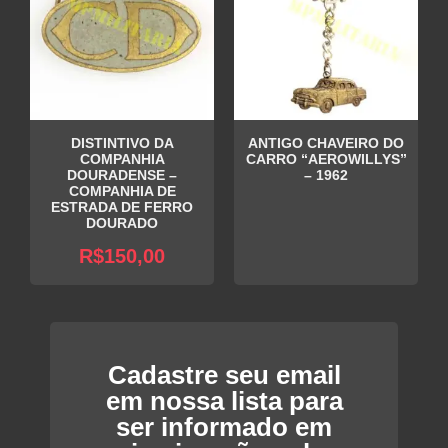
DISTINTIVO DA
ANTIGO CHAVEIRO DO
COMPANHIA
CARRO “AEROWILLYS”
DOURADENSE –
– 1962
COMPANHIA DE
ESTRADA DE FERRO
DOURADO
R$
150,00
Cadastre seu email
em nossa lista para
ser informado em