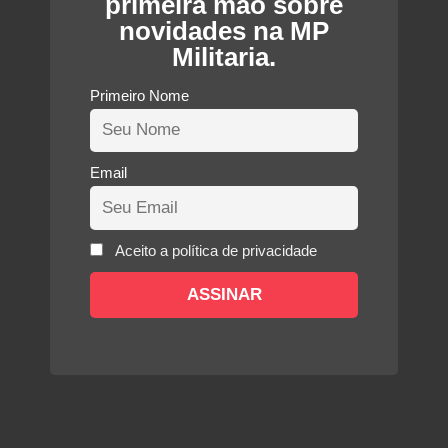
primeira mão sobre
novidades na MP
Militaria.
Primeiro Nome
Email
Aceito a política de privacidade