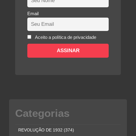
Email
Aceito a política de privacidade
Categorias
REVOLUÇÃO DE 1932
(374)