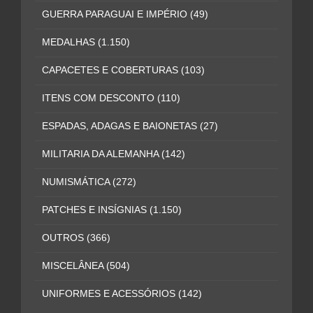
GUERRA PARAGUAI E IMPÉRIO
(49)
MEDALHAS
(1.150)
CAPACETES E COBERTURAS
(103)
ITENS COM DESCONTO
(110)
ESPADAS, ADAGAS E BAIONETAS
(27)
MILITARIA DA ALEMANHA
(142)
NUMISMÁTICA
(272)
PATCHES E INSÍGNIAS
(1.150)
OUTROS
(366)
MISCELÂNEA
(504)
UNIFORMES E ACESSÓRIOS
(142)