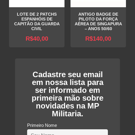
LOTE DE 2 PATCHS
ANTIGO BADGE DE
ESPANHÓIS DE
PILOTO DA FORÇA
CAPITÃO DA GUARDA
AÉREA DE SINGAPURA
CIVIL
– ANOS 50/60
R$
40,00
R$
140,00
Cadastre seu email
em nossa lista para
ser informado em
primeira mão sobre
novidades na MP
Militaria.
Primeiro Nome