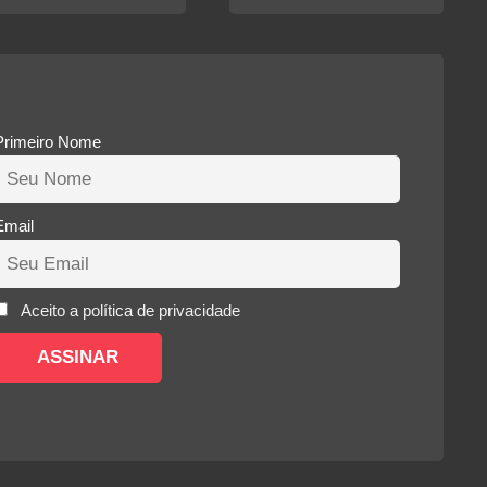
Primeiro Nome
Email
Aceito a política de privacidade