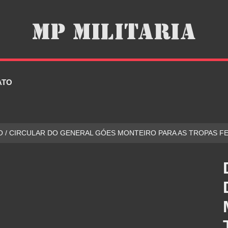
ATO
 / CIRCULAR DO GENERAL GÓES MONTEIRO PARA AS TROPAS FE