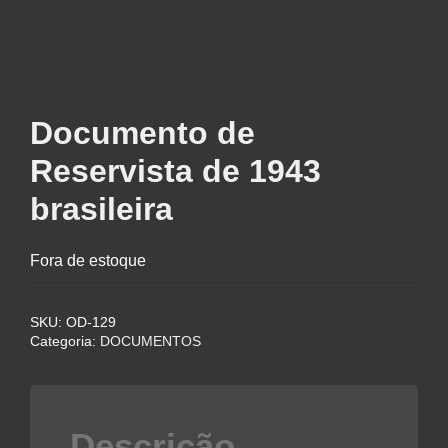
Documento de
Reservista de 1943
brasileira
Fora de estoque
SKU:
OD-129
Categoria:
DOCUMENTOS
Descrição