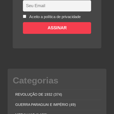
Aceito a política de privacidade
Categorias
REVOLUÇÃO DE 1932
(374)
GUERRA PARAGUAI E IMPÉRIO
(49)