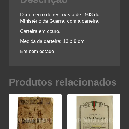
Documento de reservista de 1943 do
Ministério da Guerra, com a carteira.
Carteira em couro.
Medida da carteira: 13 x 9 cm
Em bom estado
Produtos relacionados