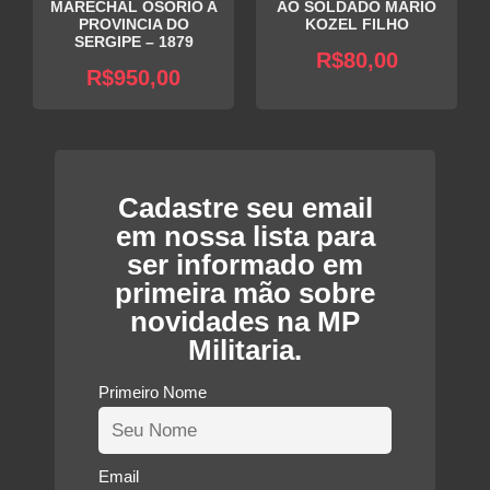
MARECHAL OSÓRIO A
AO SOLDADO MARIO
PROVINCIA DO
KOZEL FILHO
SERGIPE – 1879
R$
80,00
R$
950,00
Cadastre seu email
em nossa lista para
ser informado em
primeira mão sobre
novidades na MP
Militaria.
Primeiro Nome
Email