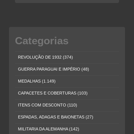
Categorias
REVOLUÇÃO DE 1932
(374)
GUERRA PARAGUAI E IMPÉRIO
(48)
MEDALHAS
(1.149)
CAPACETES E COBERTURAS
(103)
ITENS COM DESCONTO
(110)
ESPADAS, ADAGAS E BAIONETAS
(27)
MILITARIA DA ALEMANHA
(142)