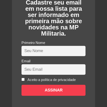
Cadastre seu email
em nossa lista para
ser informado em
primeira mão sobre
novidades na MP
Militaria.
Primeiro Nome
Email
Aceito a política de privacidade