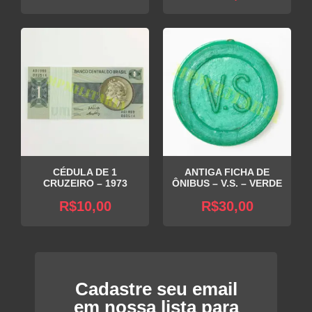
CÉDULA DE 1
ANTIGA FICHA DE
CRUZEIRO – 1973
ÔNIBUS – V.S. – VERDE
R$
10,00
R$
30,00
Cadastre seu email
em nossa lista para