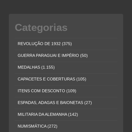
Categorias
REVOLUÇÃO DE 1932
(375)
GUERRA PARAGUAI E IMPÉRIO
(50)
MEDALHAS
(1.155)
CAPACETES E COBERTURAS
(105)
ITENS COM DESCONTO
(109)
ESPADAS, ADAGAS E BAIONETAS
(27)
MILITARIA DA ALEMANHA
(142)
NUMISMÁTICA
(272)