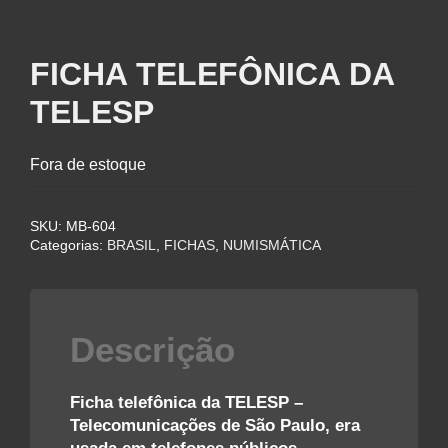
FICHA TELEFÔNICA DA
TELESP
Fora de estoque
SKU:
MB-604
Categorias:
BRASIL
,
FICHAS
,
NUMISMÁTICA
Descrição
Ficha telefônica da TELESP –
Telecomunicações de São Paulo, era