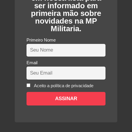
ser informado em
primeira mão sobre
novidades na MP
Militaria.
Primeiro Nome
Email
Aceito a política de privacidade