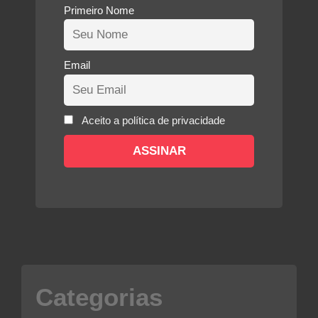
Primeiro Nome
Email
Aceito a política de privacidade
Categorias