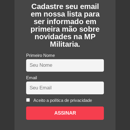
Cadastre seu email
em nossa lista para
ser informado em
primeira mão sobre
novidades na MP
Militaria.
Primeiro Nome
Email
Aceito a política de privacidade