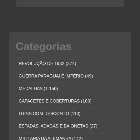
Categorias
REVOLUÇÃO DE 1932
(374)
GUERRA PARAGUAI E IMPÉRIO
(49)
MEDALHAS
(1.150)
CAPACETES E COBERTURAS
(103)
ITENS COM DESCONTO
(110)
ESPADAS, ADAGAS E BAIONETAS
(27)
MILITARIA DA ALEMANHA
(142)