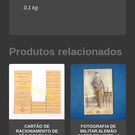
0,1 kg
Produtos relacionados
CARTÃO DE
FOTOGRAFIA DE
RACIONAMENTO DE
MILITAR ALEMÃO