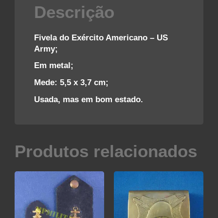
Descrição
Fivela do Exército Americano – US
Army;
Em metal;
Mede: 5,5 x 3,7 cm;
Usada, mas em bom estado.
Produtos relacionados