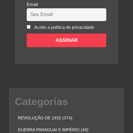
Email
Aceito a política de privacidade
Categorias
REVOLUÇÃO DE 1932
(374)
GUERRA PARAGUAI E IMPÉRIO
(49)