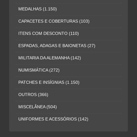
MEDALHAS
(1.150)
CAPACETES E COBERTURAS
(103)
ITENS COM DESCONTO
(110)
ESPADAS, ADAGAS E BAIONETAS
(27)
MILITARIA DA ALEMANHA
(142)
NUMISMÁTICA
(272)
PATCHES E INSÍGNIAS
(1.150)
OUTROS
(366)
MISCELÂNEA
(504)
UNIFORMES E ACESSÓRIOS
(142)