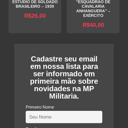
ESTÚDIO DE SOLDADO
“ESQUADRÃO DE
BRASILEIRO – 1939
CAVALARIA
ANHANGUERA” –
R$
26,00
EXÉRCITO
R$
40,00
Cadastre seu email
em nossa lista para
ser informado em
primeira mão sobre
novidades na MP
Militaria.
Primeiro Nome