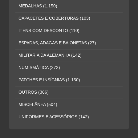
MEDALHAS
(1.150)
CAPACETES E COBERTURAS
(103)
ITENS COM DESCONTO
(110)
ESPADAS, ADAGAS E BAIONETAS
(27)
MILITARIA DA ALEMANHA
(142)
NUMISMÁTICA
(272)
PATCHES E INSÍGNIAS
(1.150)
OUTROS
(366)
MISCELÂNEA
(504)
UNIFORMES E ACESSÓRIOS
(142)