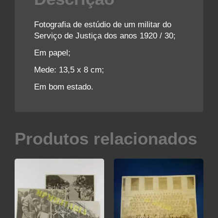
Fotografia de estúdio de um militar do
Serviço de Justiça dos anos 1920 / 30;
Em papel;
Mede: 13,5 x 8 cm;
Em bom estado.
Produtos relacionados