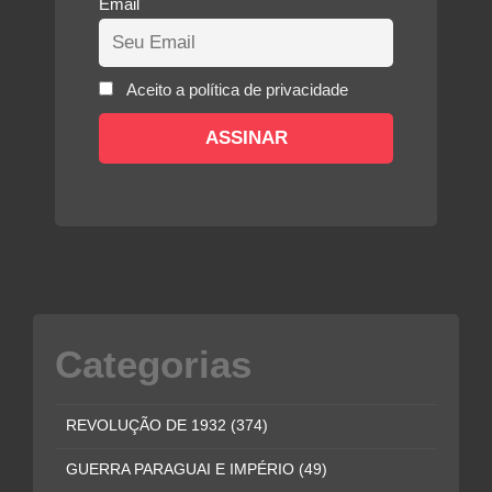
Email
Aceito a política de privacidade
Categorias
REVOLUÇÃO DE 1932
(374)
GUERRA PARAGUAI E IMPÉRIO
(49)