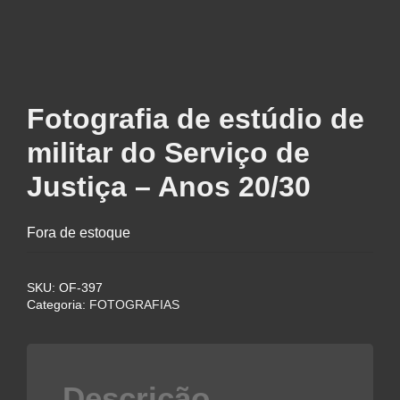
Fotografia de estúdio de
militar do Serviço de
Justiça – Anos 20/30
Fora de estoque
SKU:
OF-397
Categoria:
FOTOGRAFIAS
Descrição