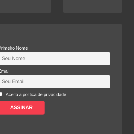
Primeiro Nome
Email
Aceito a política de privacidade