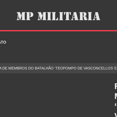
ATO
A DE MEMBROS DO BATALHÃO ‘TEOPOMPO DE VASCONCELLOS’ E