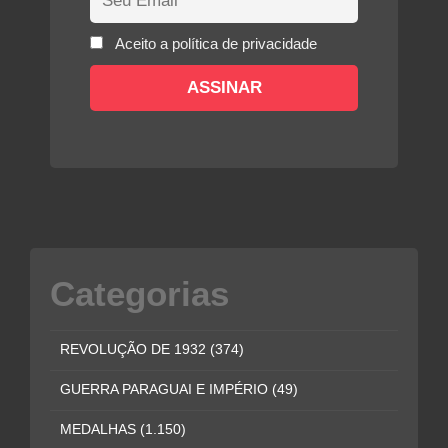
Aceito a política de privacidade
Categorias
REVOLUÇÃO DE 1932
(374)
GUERRA PARAGUAI E IMPÉRIO
(49)
MEDALHAS
(1.150)