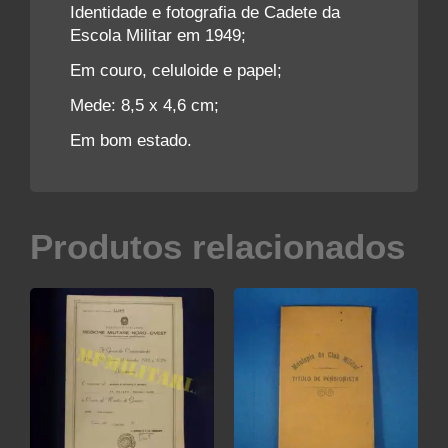
Identidade e fotografia de Cadete da
Escola Militar em 1949;
Em couro, celuloide e papel;
Mede: 8,5 x 4,6 cm;
Em bom estado.
Produtos relacionados