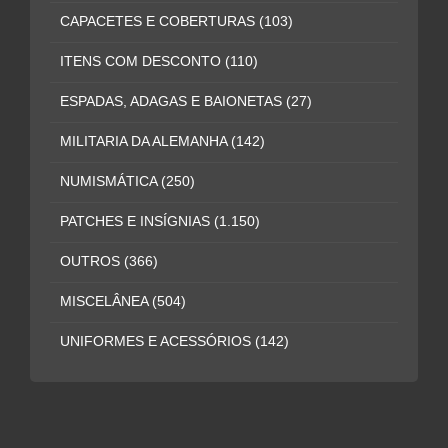
CAPACETES E COBERTURAS
(103)
ITENS COM DESCONTO
(110)
ESPADAS, ADAGAS E BAIONETAS
(27)
MILITARIA DA ALEMANHA
(142)
NUMISMÁTICA
(250)
PATCHES E INSÍGNIAS
(1.150)
OUTROS
(366)
MISCELÂNEA
(504)
UNIFORMES E ACESSÓRIOS
(142)