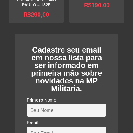
PROVÍNCIA DE SÃO
R$
190,00
PAULO – 1825
R$
290,00
Cadastre seu email
em nossa lista para
ser informado em
primeira mão sobre
novidades na MP
Militaria.
Primeiro Nome
Email