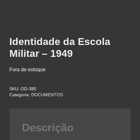
Identidade da Escola
Militar – 1949
Fora de estoque
SKU:
OD-380
Categoria:
DOCUMENTOS
Descrição