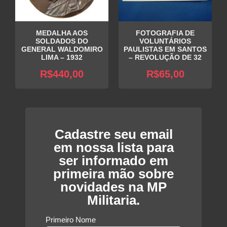
MEDALHA AOS
FOTOGRAFIA DE
SOLDADOS DO
VOLUNTÁRIOS
GENERAL WALDOMIRO
PAULISTAS EM SANTOS
LIMA – 1932
– REVOLUÇÃO DE 32
R$
440,00
R$
65,00
Cadastre seu email
em nossa lista para
ser informado em
primeira mão sobre
novidades na MP
Militaria.
Primeiro Nome