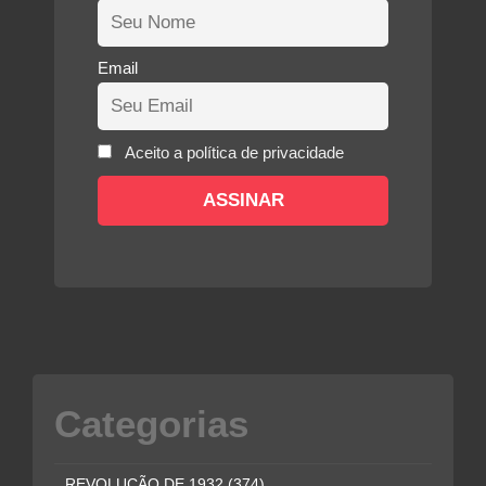
Email
Aceito a política de privacidade
Categorias
REVOLUÇÃO DE 1932
(374)