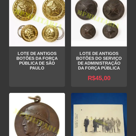
LOTE DE ANTIGOS
LOTE DE ANTIGOS
BOTÕES DA FORÇA
BOTÕES DO SERVIÇO
PÚBLICA DE SÃO
DE ADMINISTRAÇÃO
PAULO
DA FORÇA PÚBLICA
R$
45,00