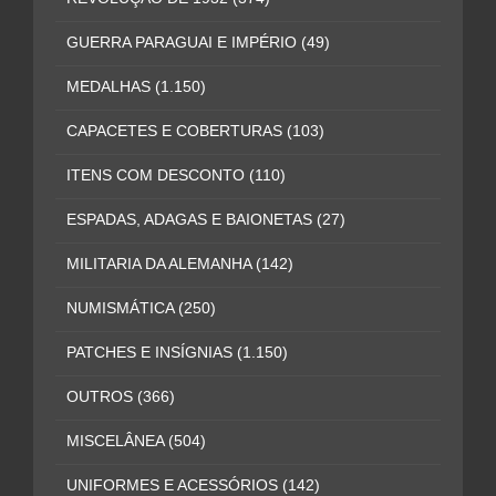
GUERRA PARAGUAI E IMPÉRIO
(49)
MEDALHAS
(1.150)
CAPACETES E COBERTURAS
(103)
ITENS COM DESCONTO
(110)
ESPADAS, ADAGAS E BAIONETAS
(27)
MILITARIA DA ALEMANHA
(142)
NUMISMÁTICA
(250)
PATCHES E INSÍGNIAS
(1.150)
OUTROS
(366)
MISCELÂNEA
(504)
UNIFORMES E ACESSÓRIOS
(142)