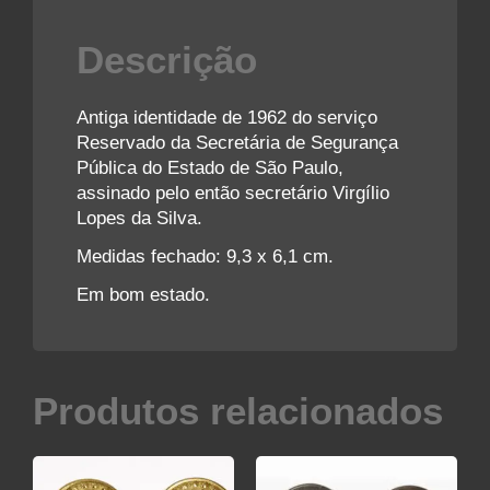
Descrição
Antiga identidade de 1962 do serviço
Reservado da Secretária de Segurança
Pública do Estado de São Paulo,
assinado pelo então secretário Virgílio
Lopes da Silva.
Medidas fechado: 9,3 x 6,1 cm.
Em bom estado.
Produtos relacionados