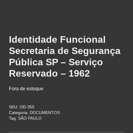
Identidade Funcional
Secretaria de Segurança
Pública SP – Serviço
Reservado – 1962
Fora de estoque
SKU:
OD-355
Categoria:
DOCUMENTOS
Tag:
SÃO PAULO